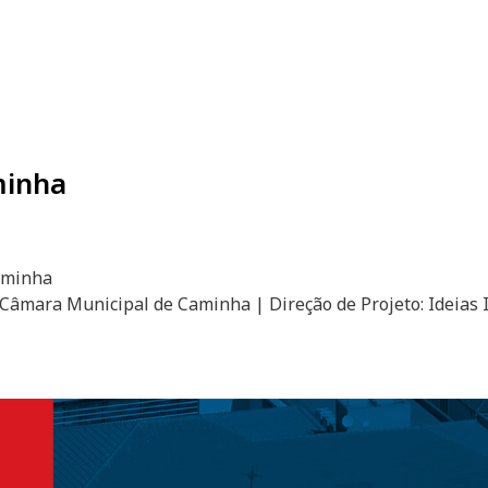
minha
aminha
Câmara Municipal de Caminha | Direção de Projeto: Ideias 