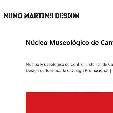
Núcleo Museológico de Ca
Núcleo Museológico do Centro Histórico de C
Design de Identidade e Design Promocional | 