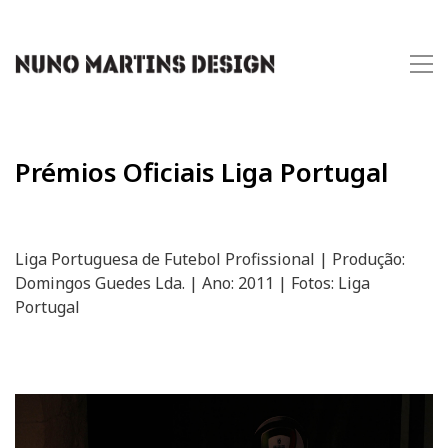
Prémios Oficiais Liga Portugal
Liga Portuguesa de Futebol Profissional | Produção:
Domingos Guedes Lda. | Ano: 2011 | Fotos: Liga
Portugal