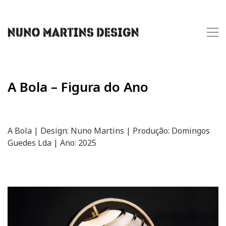
A Bola – Figura do Ano
A Bola | Design: Nuno Martins | Produção: Domingos
Guedes Lda | Ano: 2025