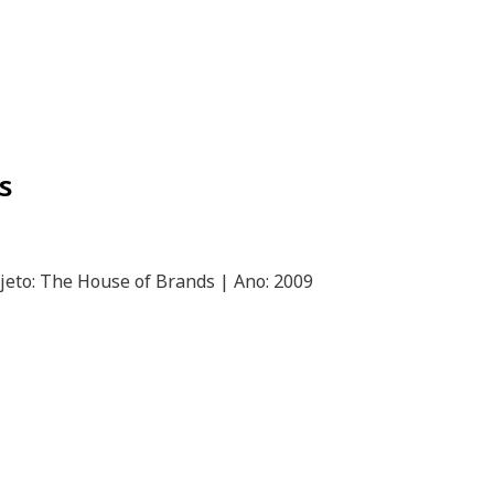
s
jeto: The House of Brands | Ano: 2009