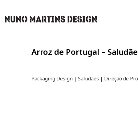
Arroz de Portugal – Saludãe
Packaging Design | Saludães | Direção de Pro