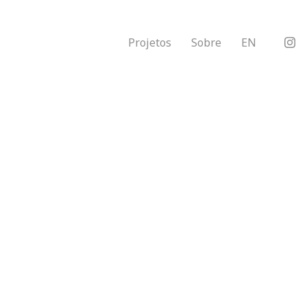
Projetos
Sobre
EN