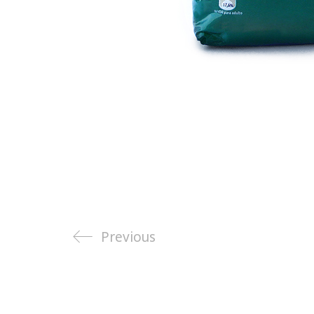
Previous