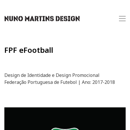
FPF eFootball
Design de Identidade e Design Promocional
Federação Portuguesa de Futebol | Ano: 2017-2018