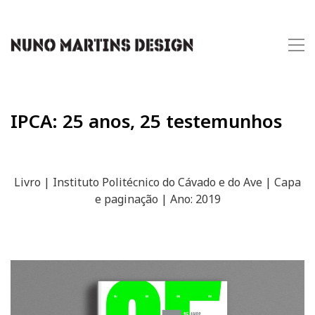
IPCA: 25 anos, 25 testemunhos
Livro | Instituto Politécnico do Cávado e do Ave | Capa
e paginação | Ano: 2019