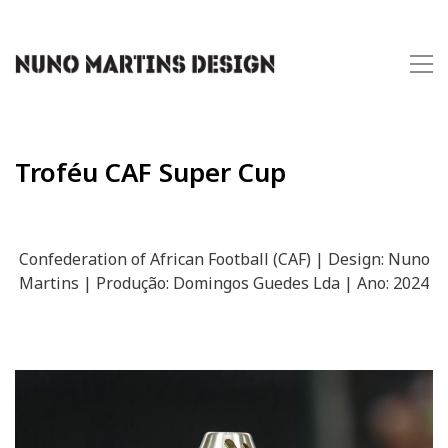
Troféu CAF Super Cup
Confederation of African Football (CAF) | Design: Nuno
Martins | Produção: Domingos Guedes Lda | Ano: 2024