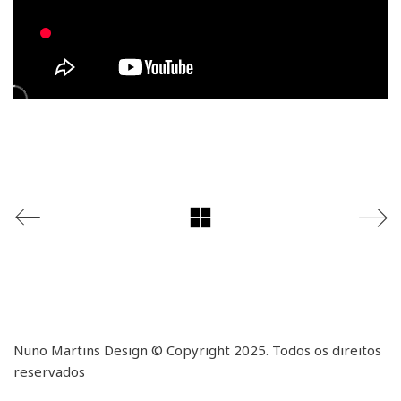
Nuno Martins Design © Copyright 2025. Todos os direitos
reservados