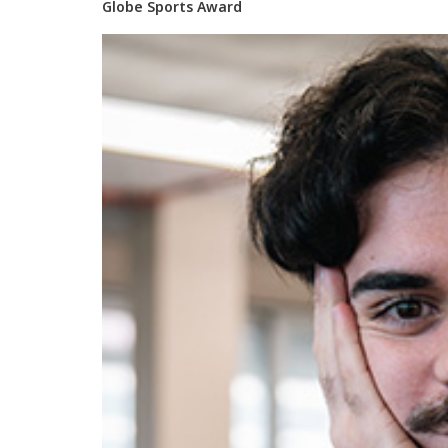
Globe Sports Award