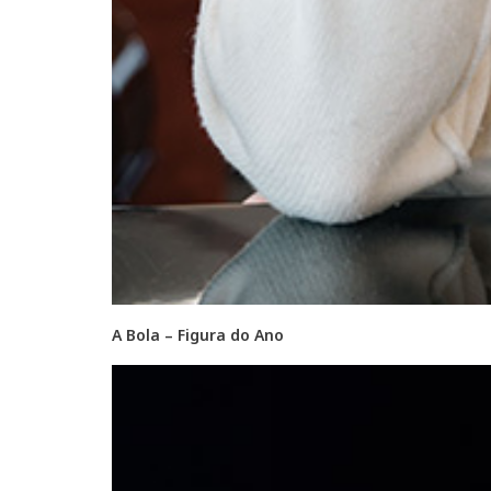
A Bola – Figura do Ano