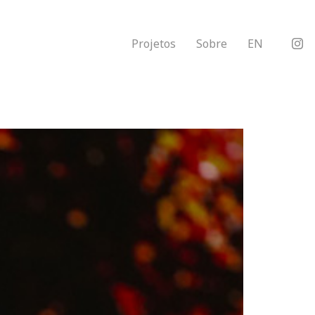
Projetos
Sobre
EN